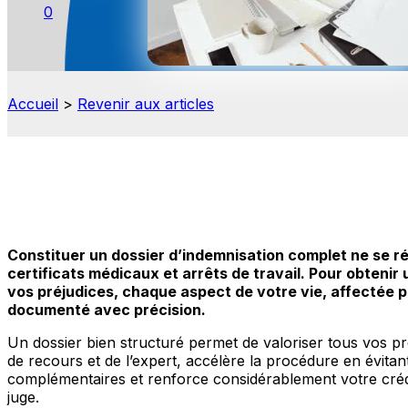
0
Accueil
>
Revenir aux articles
Constituer un dossier d’indemnisation complet ne se 
certificats médicaux et arrêts de travail. Pour obtenir
vos préjudices, chaque aspect de votre vie, affectée p
documenté avec précision.
Un dossier bien structuré permet de valoriser tous vos préj
de recours et de l’expert, accélère la procédure en évita
complémentaires et renforce considérablement votre crédi
juge.