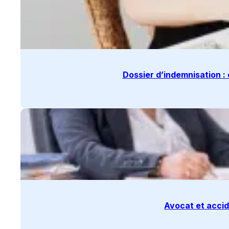
Dossier d’indemnisation 
Avocat et accid