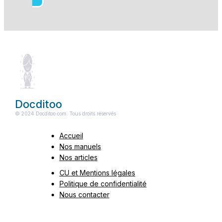
Docditoo
© 2024 Docditoo.com. Tous droits réservés
Accueil
Nos manuels
Nos articles
CU et Mentions légales
Politique de confidentialité
Nous contacter