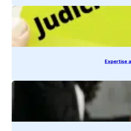
Expertise a